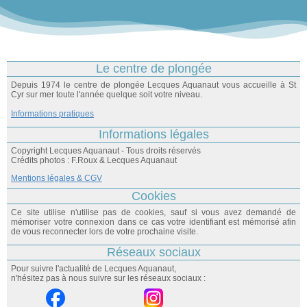
Le centre de plongée
Depuis 1974 le centre de plongée Lecques Aquanaut vous accueille à St
Cyr sur mer toute l'année quelque soit votre niveau.
Informations pratiques
Informations légales
Copyright Lecques Aquanaut - Tous droits réservés
Crédits photos : F.Roux & Lecques Aquanaut
Mentions légales & CGV
Cookies
Ce site utilise n'utilise pas de cookies, sauf si vous avez demandé de
mémoriser votre connexion dans ce cas votre identifiant est mémorisé afin
de vous reconnecter lors de votre prochaine visite.
Réseaux sociaux
Pour suivre l'actualité de Lecques Aquanaut,
n'hésitez pas à nous suivre sur les réseaux sociaux :