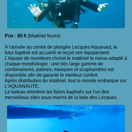
Prix : 85 €
(Matériel fourni)
A l'arrivée au centre de plongée Lecques Aquanaut, le
futur baptisé est accueilli et reçoit son équipement.
L'équipe de moniteurs choisit le matériel le mieux adapté à
chaque morphologie : une très large gamme de
combinaisons, palmes, masques et scaphandres est
disponible afin de garantir le meilleur confort.
Après distribution du matériel, tout le monde embarque sur
L'AQUANAUTE.
Le bateau emmène les futurs baptisés sur l'un des
merveilleux sites sous-marins de la baie des Lecques.