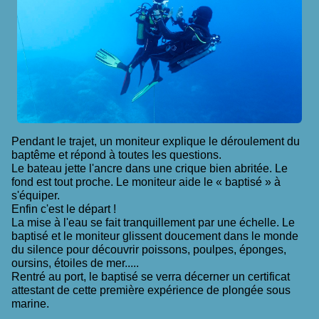
Pendant le trajet, un moniteur explique le déroulement du
baptême et répond à toutes les questions.
Le bateau jette l'ancre dans une crique bien abritée. Le
fond est tout proche. Le moniteur aide le « baptisé » à
s'équiper.
Enfin c'est le départ !
La mise à l'eau se fait tranquillement par une échelle. Le
baptisé et le moniteur glissent doucement dans le monde
du silence pour découvrir poissons, poulpes, éponges,
oursins, étoiles de mer.....
Rentré au port, le baptisé se verra décerner un certificat
attestant de cette première expérience de plongée sous
marine.