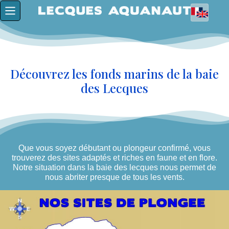
Découvrez les fonds marins de la baie
des Lecques
Que vous soyez débutant ou plongeur confirmé, vous
trouverez des sites adaptés et riches en faune et en flore.
Notre situation dans la baie des lecques nous permet de
nous abriter presque de tous les vents.