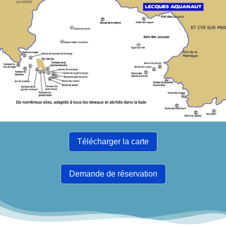
Télécharger la carte
Demande de réservation