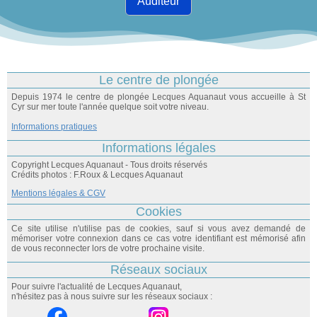
Auditeur
Le centre de plongée
Depuis 1974 le centre de plongée Lecques Aquanaut vous accueille à St
Cyr sur mer toute l'année quelque soit votre niveau.
Informations pratiques
Informations légales
Copyright Lecques Aquanaut - Tous droits réservés
Crédits photos : F.Roux & Lecques Aquanaut
Mentions légales & CGV
Cookies
Ce site utilise n'utilise pas de cookies, sauf si vous avez demandé de
mémoriser votre connexion dans ce cas votre identifiant est mémorisé afin
de vous reconnecter lors de votre prochaine visite.
Réseaux sociaux
Pour suivre l'actualité de Lecques Aquanaut,
n'hésitez pas à nous suivre sur les réseaux sociaux :