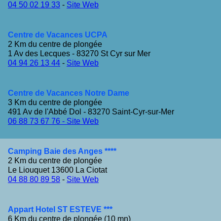
04 50 02 19 33
-
Site Web
Centre de Vacances UCPA
2 Km du centre de plongée
1 Av des Lecques - 83270 St Cyr sur Mer
04 94 26 13 44
-
Site Web
Centre de Vacances Notre Dame
3 Km du centre de plongée
491 Av de l'Abbé Dol - 83270 Saint-Cyr-sur-Mer
06 88 73 67 76 -
Site Web
Camping Baie des Anges ****
2 Km du centre de plongée
Le Liouquet 13600 La Ciotat
04 88 80 89 58
-
Site Web
Appart Hotel ST ESTEVE ***
6 Km du centre de plongée (10 mn)