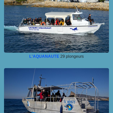
L'AQUANAUTE
29 plongeurs