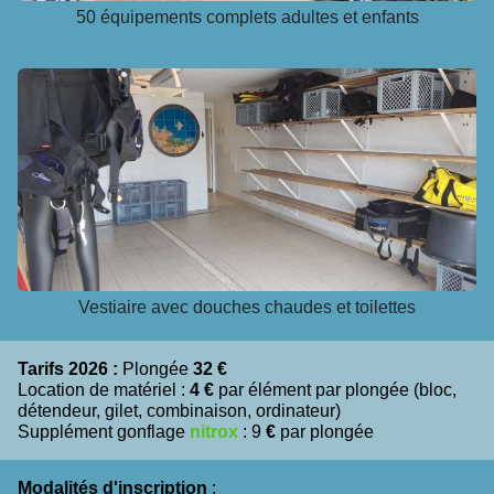
50 équipements complets adultes et enfants
Vestiaire avec douches chaudes et toilettes
Tarifs 2026 :
Plongée
32 €
Location de matériel :
4 €
par élément par plongée (bloc,
détendeur, gilet, combinaison, ordinateur)
Supplément gonflage
nitrox
: 9
€
par plongée
Modalités d'inscription
: