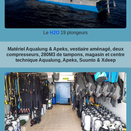
Le
H2O
19 plongeurs
Matériel Aqualung & Apeks, vestiaire aménagé, deux
compresseurs, 280M3 de tampons, magasin et centre
technique Aqualung, Apeks, Suunto & Xdeep