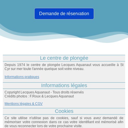
Demande de réservation
Le centre de plongée
Depuis 1974 le centre de plongée Lecques Aquanaut vous accueille à St
Cyr sur mer toute l'année quelque soit votre niveau.
Informations pratiques
Informations légales
Copyright Lecques Aquanaut - Tous droits réservés
Crédits photos : F.Roux & Lecques Aquanaut
Mentions légales & CGV
Cookies
Ce site utilise n'utilise pas de cookies, sauf si vous avez demandé de
mémoriser votre connexion dans ce cas votre identifiant est mémorisé afin
de vous reconnecter lors de votre prochaine visite.