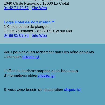
1040 Ch du Pareyraou 13600 La Ciotat
04 42 71 42 67
-
Site Web
Logis Hotel de Port d'Alon **
1 Km du centre de plongée
Ch de Roumanieu - 83270 St Cyr sur Mer
04 98 03 09 76
-
Site Web
Vous pouvez aussi rechercher dans les hébergements
classiques
cliquez içi
L'office du tourisme propose aussi beaucoup
d'informations utiles
cliquez içi
Si vous avez besoin de restauration
cliquez içi