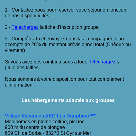
1 - Contactez nous pour réserver votre séjour en fonction
de nos disponibilités
2 -
Téléchargez
la fiche d'inscription groupe
3 - Complétez la et envoyez nous la accompagnée d'un
acompte de 20% du montant prévisionnel total (Chèque ou
virement)
Si vous avez des combinaisons à louer
téléchargez
la
grille des tailles
Nous sommes à votre disposition pour tout complément
d'information
Les hébergements adaptés aux groupes
Village Vacances AEC Les Dauphins ***
Mobihomes en pleine colline, piscine
900 m du centre de plongée
609 Ch de Sorba - 83270 St Cyr sur Mer